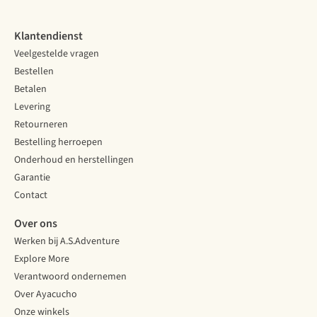
Klantendienst
Veelgestelde vragen
Bestellen
Betalen
Levering
Retourneren
Bestelling herroepen
Onderhoud en herstellingen
Garantie
Contact
Over ons
Werken bij A.S.Adventure
Explore More
Verantwoord ondernemen
Over Ayacucho
Onze winkels