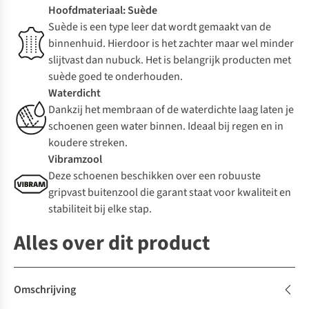
Hoofdmateriaal: Suède
Suède is een type leer dat wordt gemaakt van de
binnenhuid. Hierdoor is het zachter maar wel minder
slijtvast dan nubuck. Het is belangrijk producten met
suède goed te onderhouden.
Waterdicht
Dankzij het membraan of de waterdichte laag laten je
schoenen geen water binnen. Ideaal bij regen en in
koudere streken.
Vibramzool
Deze schoenen beschikken over een robuuste
gripvast buitenzool die garant staat voor kwaliteit en
stabiliteit bij elke stap.
Alles over dit product
Omschrijving