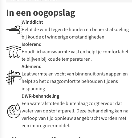
In een oogopslag
Winddicht
Helpt de wind tegen te houden en beperkt afkoeling
bij koude of winderige omstandigheden.
Isolerend
Houdt lichaamswarmte vast en helpt je comfortabel
te blijven bij koude temperaturen.
Ademend
Laat warmte en vocht van binnenuit ontsnappen en
helpt zo het draagcomfort te behouden tijdens
inspanning.
DWR-behandeling
Een waterafstotende buitenlaag zorgt ervoor dat
water van de stof afparelt. Deze behandeling kan na
verloop van tijd opnieuw aangebracht worden met
een impregneermiddel.