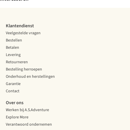
Klantendienst
Veelgestelde vragen
Bestellen
Betalen
Levering
Retourneren
Bestelling herroepen
Onderhoud en herstellingen
Garantie
Contact
Over ons
Werken bij A.S.Adventure
Explore More
Verantwoord ondernemen