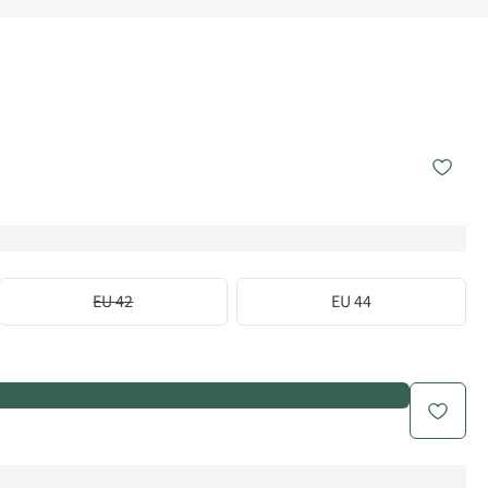
EU 42
EU 44