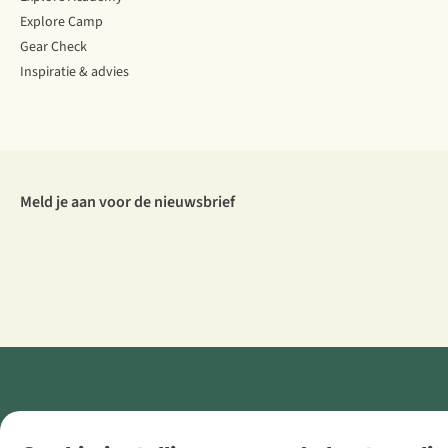
Explore Camp
Gear Check
Inspiratie & advies
Meld je aan voor de nieuwsbrief
Retail Concepts