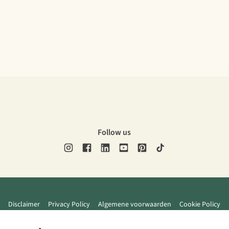
Follow us
Disclaimer
Privacy Policy
Algemene voorwaarden
Cookie Policy