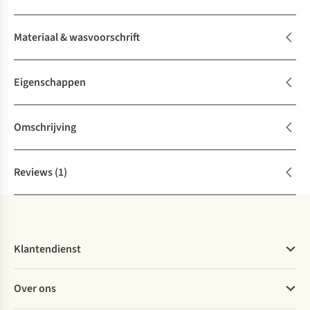
Materiaal & wasvoorschrift
Eigenschappen
Omschrijving
Reviews
(1)
Klantendienst
Veelgestelde vragen
Over ons
Bestellen