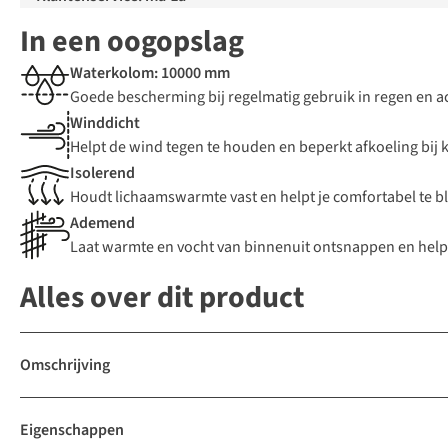
In een oogopslag
Waterkolom: 10000 mm
Goede bescherming bij regelmatig gebruik in regen en act
Winddicht
Helpt de wind tegen te houden en beperkt afkoeling bi
Isolerend
Houdt lichaamswarmte vast en helpt je comfortabel te bl
Ademend
Laat warmte en vocht van binnenuit ontsnappen en help
Alles over dit product
Omschrijving
Eigenschappen