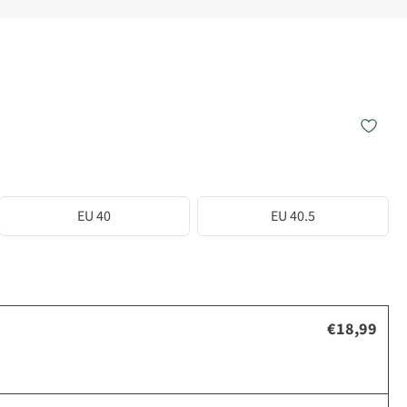
EU 40
EU 40.5
€18,99