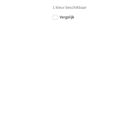
1
kleur beschikbaar
Vergelijk