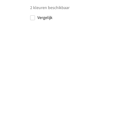
2
kleuren beschikbaar
Vergelijk