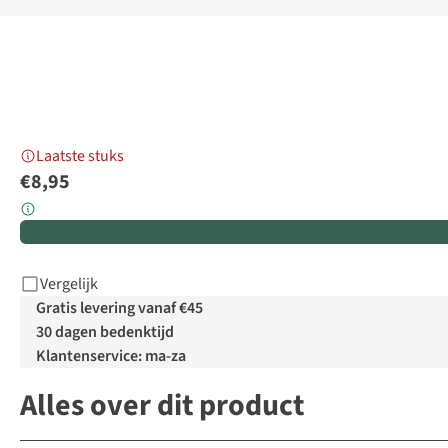
Laatste stuks
€8,95
Vergelijk
Gratis levering vanaf €45
30 dagen bedenktijd
Klantenservice: ma-za
Alles over dit product