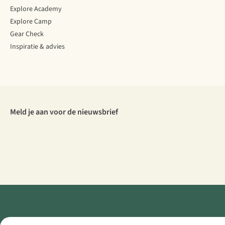
Explore Academy
Explore Camp
Gear Check
Inspiratie & advies
Meld je aan voor de nieuwsbrief