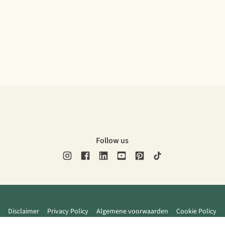
Follow us
Disclaimer
Privacy Policy
Algemene voorwaarden
Cookie Policy