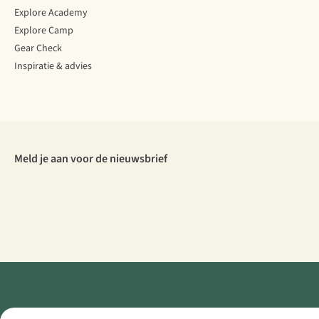
Explore Academy
Explore Camp
Gear Check
Inspiratie & advies
Meld je aan voor de nieuwsbrief