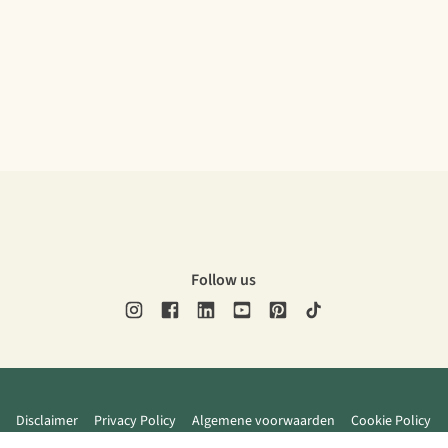
Follow us
Disclaimer
Privacy Policy
Algemene voorwaarden
Cookie Policy