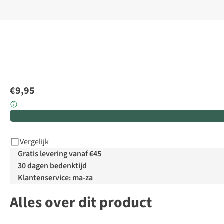
€9,95
Vergelijk
Gratis levering vanaf €45
30 dagen bedenktijd
Klantenservice: ma-za
Alles over dit product