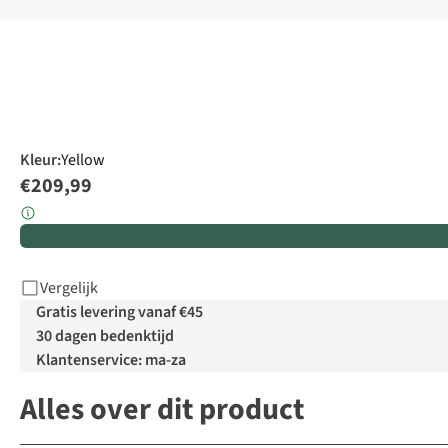
Kleur
:
Yellow
€209,99
Vergelijk
Gratis levering vanaf €45
30 dagen bedenktijd
Klantenservice: ma-za
Alles over dit product