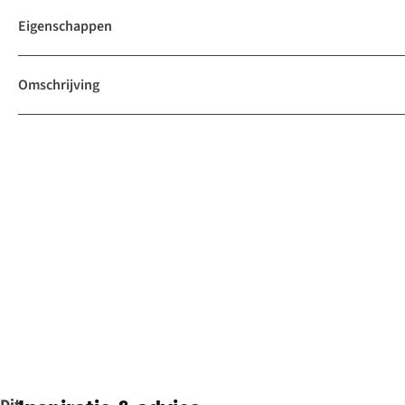
Eigenschappen
Omschrijving