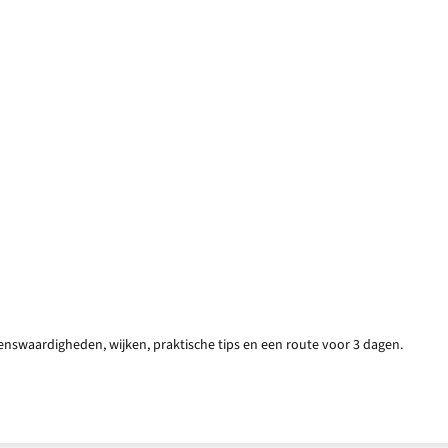
nswaardigheden, wijken, praktische tips en een route voor 3 dagen.