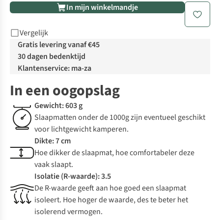
In mijn winkelmandje
Vergelijk
Gratis levering vanaf €45
30 dagen bedenktijd
Klantenservice: ma-za
In een oogopslag
Gewicht: 603 g
Slaapmatten onder de 1000g zijn eventueel geschikt
voor lichtgewicht kamperen.
Dikte: 7 cm
Hoe dikker de slaapmat, hoe comfortabeler deze
vaak slaapt.
Isolatie (R-waarde): 3.5
De R-waarde geeft aan hoe goed een slaapmat
isoleert. Hoe hoger de waarde, des te beter het
isolerend vermogen.