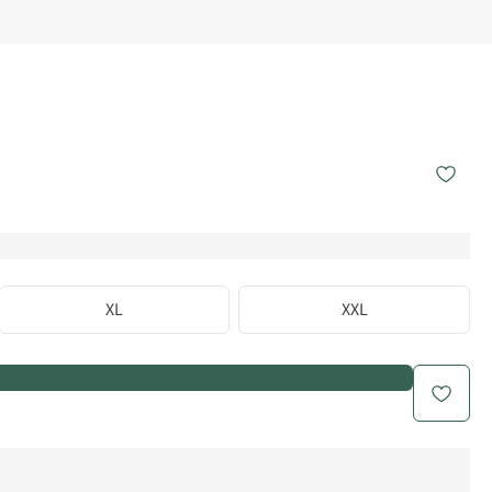
XL
XXL