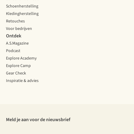
Schoenherstelling
Kledingherstelling
Retouches
Voor bedrijven
Ontdek
A.S.Magazine
Podcast
Explore Academy
Explore Camp
Gear Check
Inspiratie & advies
Meld je aan voor de nieuwsbrief