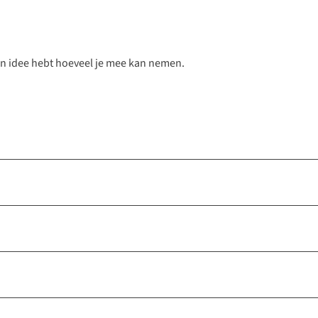
e een idee hebt hoeveel je mee kan nemen.