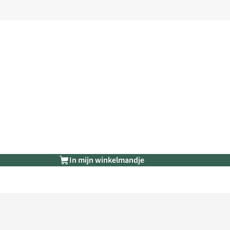
In mijn winkelmandje