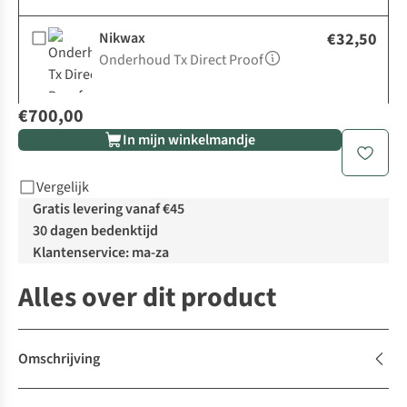
Nikwax
€32,50
Onderhoud Tx Direct Proof
€700,00
In mijn winkelmandje
Vergelijk
Gratis levering vanaf €45
30 dagen bedenktijd
Klantenservice: ma-za
Alles over dit product
Omschrijving