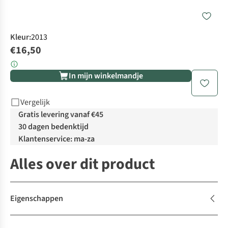
Kleur
:
2013
€16,50
In mijn winkelmandje
Vergelijk
Gratis levering vanaf €45
30 dagen bedenktijd
Klantenservice: ma-za
Alles over dit product
Eigenschappen