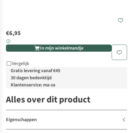
€6,95
In mijn winkelmandje
Vergelijk
Gratis levering vanaf €45
30 dagen bedenktijd
Klantenservice: ma-za
Alles over dit product
Eigenschappen