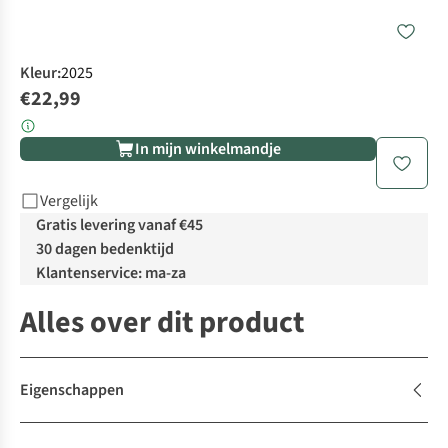
Kleur
:
2025
€22,99
In mijn winkelmandje
Vergelijk
Gratis levering vanaf €45
30 dagen bedenktijd
Klantenservice: ma-za
Alles over dit product
Eigenschappen