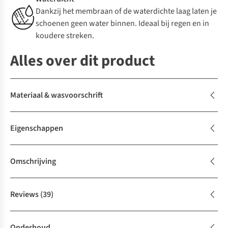
Dankzij het membraan of de waterdichte laag laten je
schoenen geen water binnen. Ideaal bij regen en in
koudere streken.
Alles over dit product
Materiaal & wasvoorschrift
Eigenschappen
Omschrijving
Reviews
(39)
Onderhoud