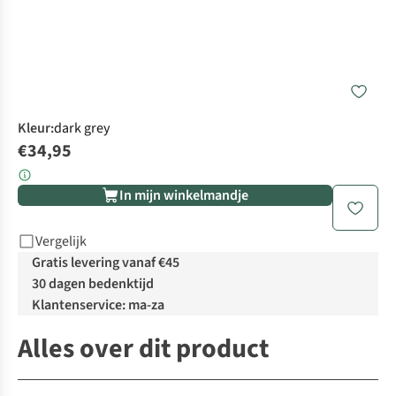
Kleur
:
dark grey
€34,95
In mijn winkelmandje
Vergelijk
Gratis levering vanaf €45
30 dagen bedenktijd
Klantenservice: ma-za
Alles over dit product