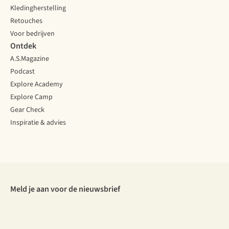
Kledingherstelling
Retouches
Voor bedrijven
Ontdek
A.S.Magazine
Podcast
Explore Academy
Explore Camp
Gear Check
Inspiratie & advies
Meld je aan voor de nieuwsbrief