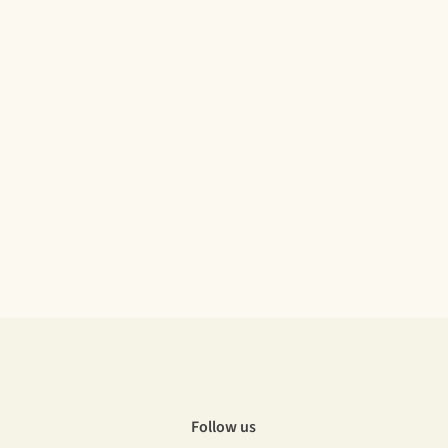
Follow us