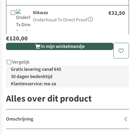
Nikwax
€32,50
Onderhoud Tx Direct Proof
€120,00
In mijn winkelmandje
Vergelijk
Gratis levering vanaf €45
30 dagen bedenktijd
Klantenservice: ma-za
Alles over dit product
Omschrijving