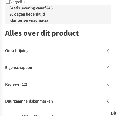
Vergelijk
Gratis levering vanaf €45
30 dagen bedenktijd
Klantenservice: ma-za
Alles over dit product
Omschrijving
Eigenschappen
Reviews
(12)
Duurzaamheidskenmerken
Di