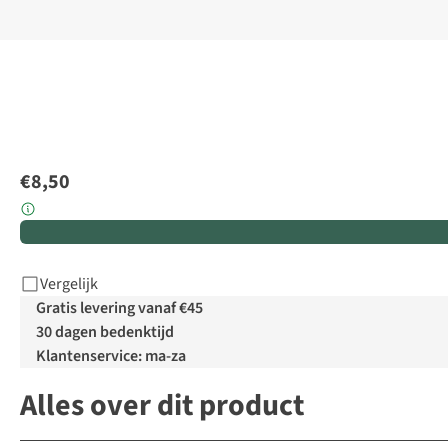
€8,50
Vergelijk
Gratis levering vanaf €45
30 dagen bedenktijd
Klantenservice: ma-za
Alles over dit product