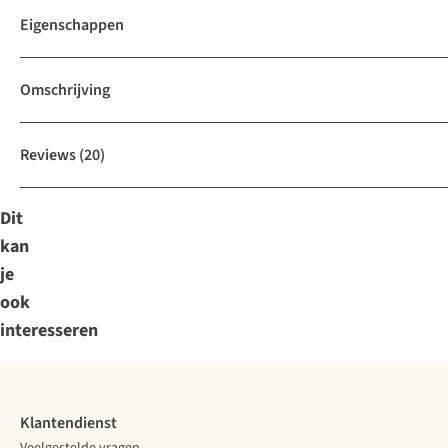
Eigenschappen
Omschrijving
Reviews
(20)
Dit
kan
je
ook
interesseren
Klantendienst