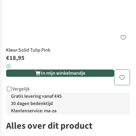
Kleur
:
Solid Tulip Pink
€18,95
In mijn winkelmandje
Vergelijk
Gratis levering vanaf €45
30 dagen bedenktijd
Klantenservice: ma-za
Alles over dit product