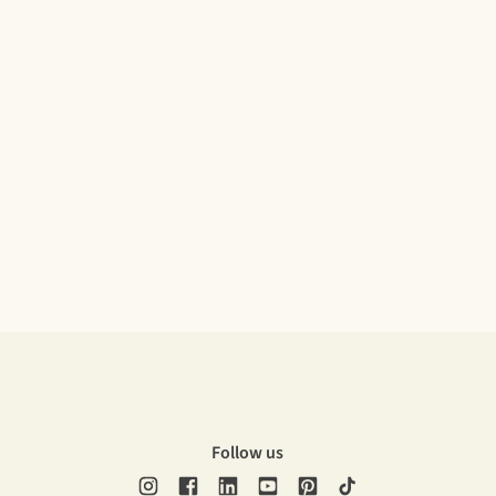
Follow us