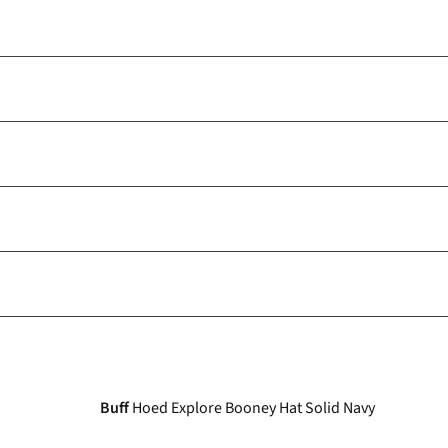
Buff
Hoed Explore Booney Hat Solid Navy