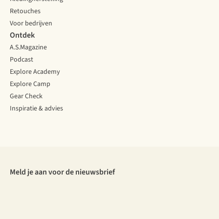
Retouches
Voor bedrijven
Ontdek
A.S.Magazine
Podcast
Explore Academy
Explore Camp
Gear Check
Inspiratie & advies
Meld je aan voor de nieuwsbrief