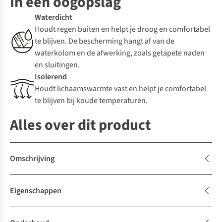
In een oogopslag
Waterdicht
Houdt regen buiten en helpt je droog en comfortabel
te blijven. De bescherming hangt af van de
waterkolom en de afwerking, zoals getapete naden
en sluitingen.
Isolerend
Houdt lichaamswarmte vast en helpt je comfortabel
te blijven bij koude temperaturen.
Alles over dit product
Omschrijving
Eigenschappen