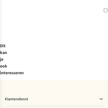
Dit
kan
je
ook
interesseren
Klantendienst