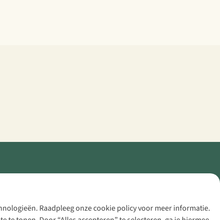
echnologieën. Raadpleeg onze cookie policy voor meer informatie.