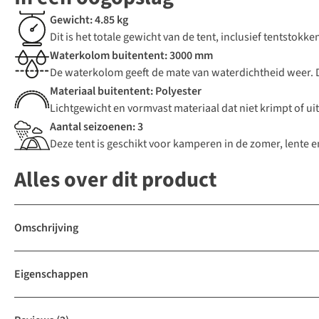
Gewicht: 4.85 kg
Dit is het totale gewicht van de tent, inclusief tentstokk
Waterkolom buitentent: 3000 mm
De waterkolom geeft de mate van waterdichtheid weer. D
Materiaal buitentent: Polyester
Lichtgewicht en vormvast materiaal dat niet krimpt of ui
Aantal seizoenen: 3
Deze tent is geschikt voor kamperen in de zomer, lente en
Alles over dit product
Omschrijving
Eigenschappen