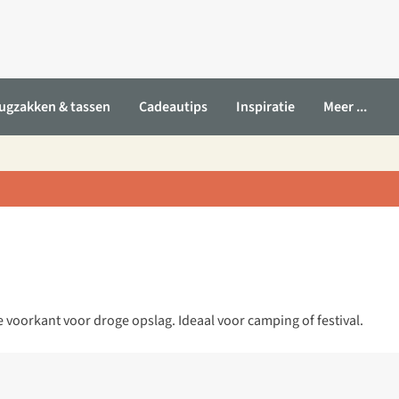
ugzakken & tassen
Cadeautips
Inspiratie
Meer ...
voorkant voor droge opslag. Ideaal voor camping of festival.