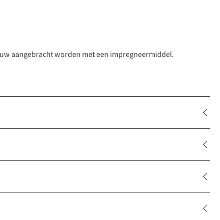
pnieuw aangebracht worden met een impregneermiddel.