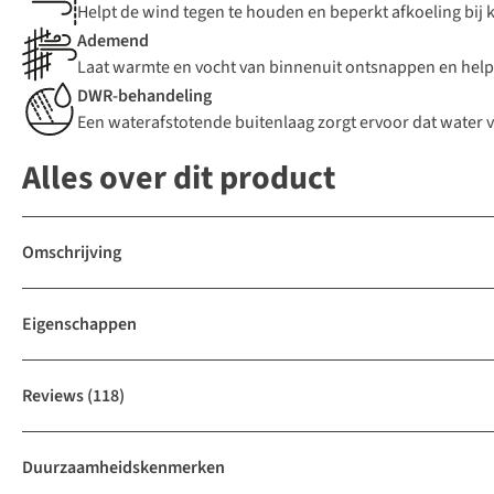
Helpt de wind tegen te houden en beperkt afkoeling bi
Ademend
Laat warmte en vocht van binnenuit ontsnappen en help
DWR-behandeling
Een waterafstotende buitenlaag zorgt ervoor dat water 
Alles over dit product
Omschrijving
Eigenschappen
Reviews
(118)
Duurzaamheidskenmerken