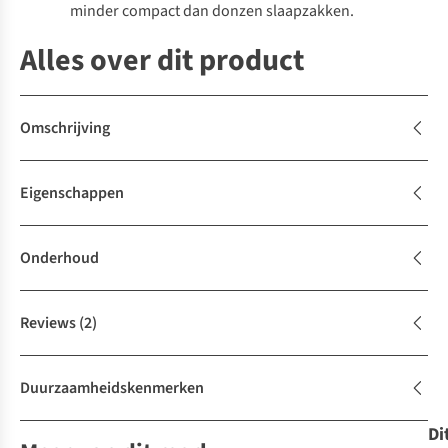
minder compact dan donzen slaapzakken.
Alles over dit product
Omschrijving
Eigenschappen
Onderhoud
Reviews
(2)
Duurzaamheidskenmerken
Di