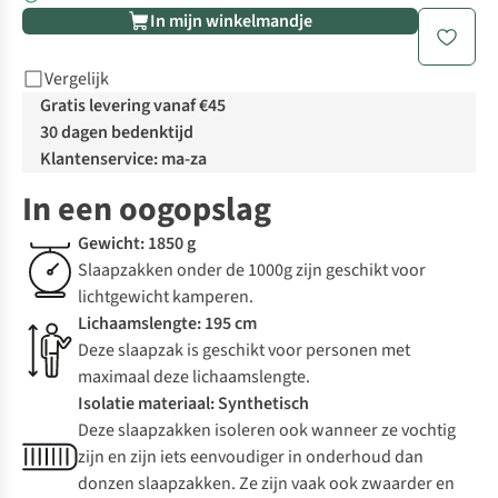
In mijn winkelmandje
Vergelijk
Gratis levering vanaf €45
30 dagen bedenktijd
Klantenservice: ma-za
In een oogopslag
Gewicht: 1850 g
Slaapzakken onder de 1000g zijn geschikt voor
lichtgewicht kamperen.
Lichaamslengte: 195 cm
Deze slaapzak is geschikt voor personen met
maximaal deze lichaamslengte.
Isolatie materiaal: Synthetisch
Deze slaapzakken isoleren ook wanneer ze vochtig
zijn en zijn iets eenvoudiger in onderhoud dan
donzen slaapzakken. Ze zijn vaak ook zwaarder en