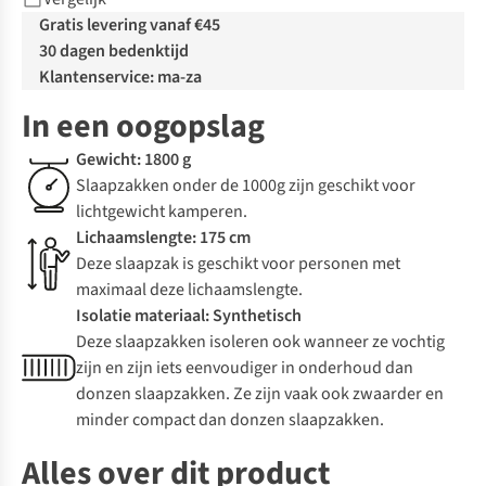
Gratis levering vanaf €45
30 dagen bedenktijd
Klantenservice: ma-za
In een oogopslag
Gewicht: 1800 g
Slaapzakken onder de 1000g zijn geschikt voor
lichtgewicht kamperen.
Lichaamslengte: 175 cm
Deze slaapzak is geschikt voor personen met
maximaal deze lichaamslengte.
Isolatie materiaal: Synthetisch
Deze slaapzakken isoleren ook wanneer ze vochtig
zijn en zijn iets eenvoudiger in onderhoud dan
donzen slaapzakken. Ze zijn vaak ook zwaarder en
minder compact dan donzen slaapzakken.
Alles over dit product