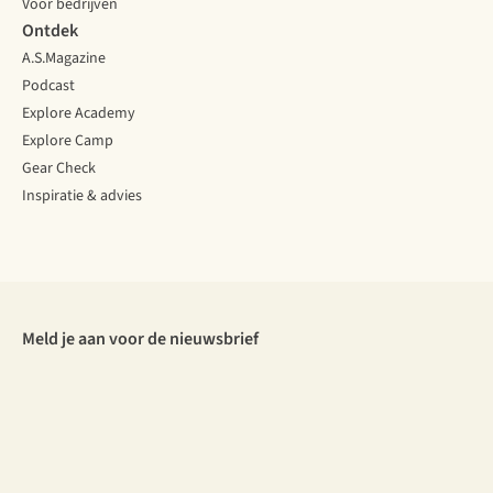
Voor bedrijven
Ontdek
A.S.Magazine
Podcast
Explore Academy
Explore Camp
Gear Check
Inspiratie & advies
Meld je aan voor de nieuwsbrief