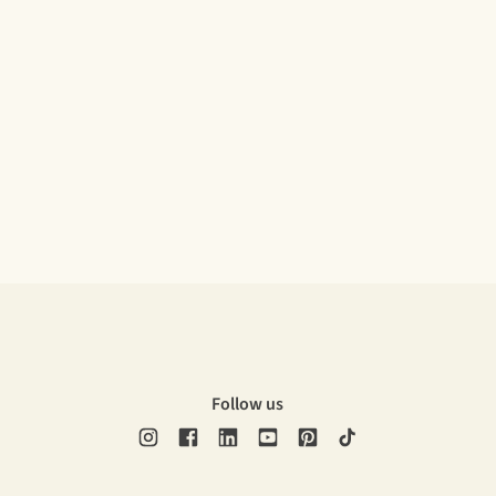
Follow us