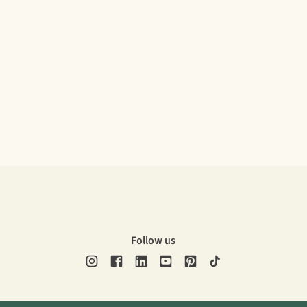
Follow us