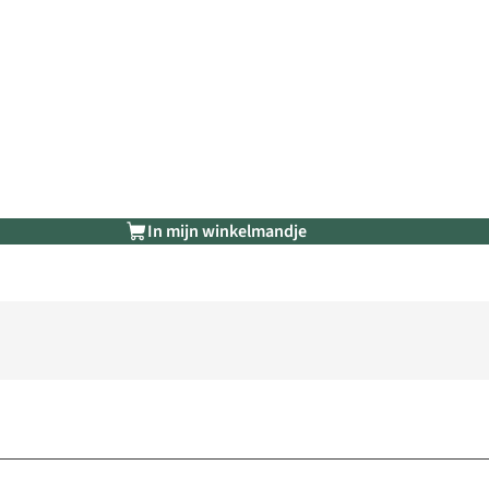
In mijn winkelmandje