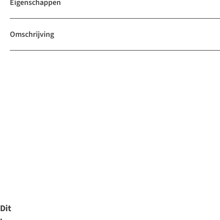
Eigenschappen
Omschrijving
Dit