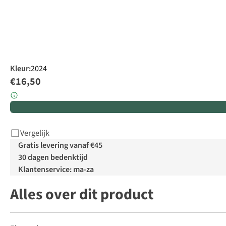
Kleur
:
2024
€16,50
Vergelijk
Gratis levering vanaf €45
30 dagen bedenktijd
Klantenservice: ma-za
Alles over dit product