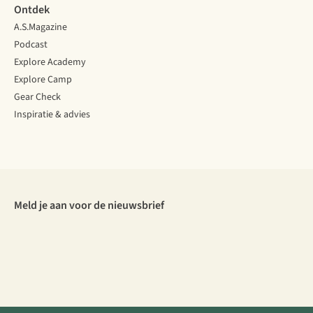
Ontdek
A.S.Magazine
Podcast
Explore Academy
Explore Camp
Gear Check
Inspiratie & advies
Meld je aan voor de nieuwsbrief