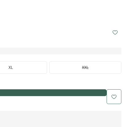
XL
XXL