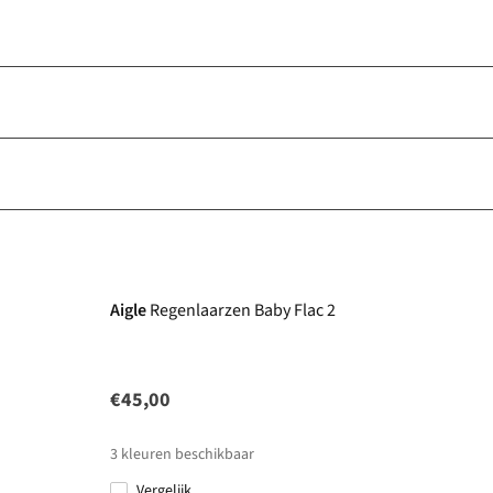
Aigle
Regenlaarzen Baby Flac 2
€45,00
3
kleuren beschikbaar
Vergelijk