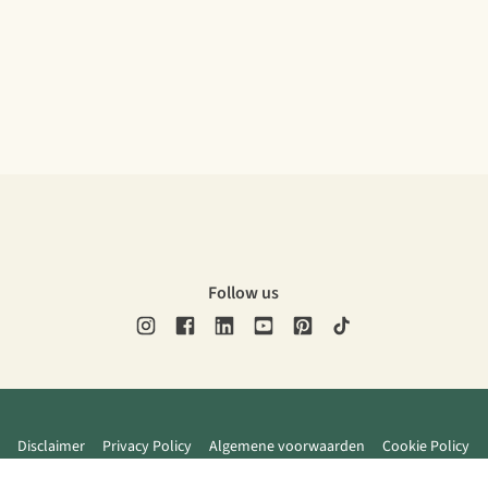
Follow us
Disclaimer
Privacy Policy
Algemene voorwaarden
Cookie Policy