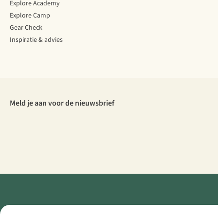
Explore Academy
Explore Camp
Gear Check
Inspiratie & advies
Meld je aan voor de nieuwsbrief