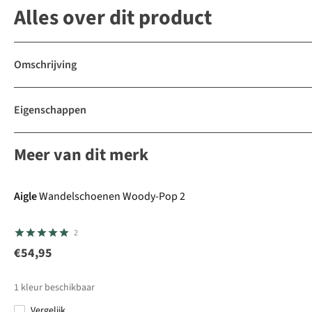
Alles over dit product
Omschrijving
Eigenschappen
Meer van dit merk
Aigle
Wandelschoenen Woody-Pop 2
2
€54,95
1
kleur beschikbaar
Vergelijk