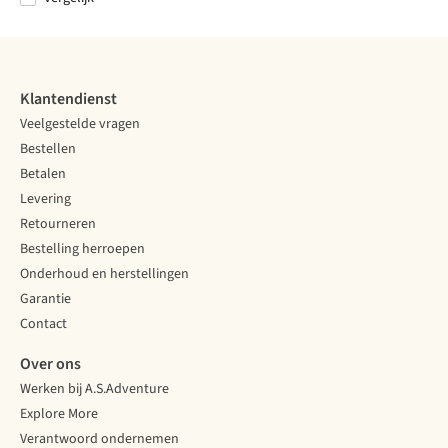
Klantendienst
Veelgestelde vragen
Bestellen
Betalen
Levering
Retourneren
Bestelling herroepen
Onderhoud en herstellingen
Garantie
Contact
Over ons
Werken bij A.S.Adventure
Explore More
Verantwoord ondernemen