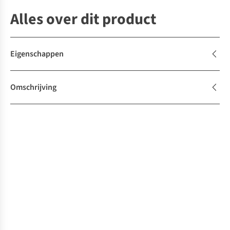
Alles over dit product
Eigenschappen
Omschrijving