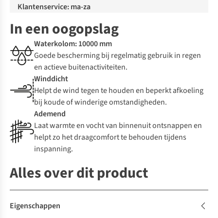
Klantenservice: ma-za
In een oogopslag
Waterkolom: 10000 mm
Goede bescherming bij regelmatig gebruik in regen
en actieve buitenactiviteiten.
Winddicht
Helpt de wind tegen te houden en beperkt afkoeling
bij koude of winderige omstandigheden.
Ademend
Laat warmte en vocht van binnenuit ontsnappen en
helpt zo het draagcomfort te behouden tijdens
inspanning.
Alles over dit product
Eigenschappen