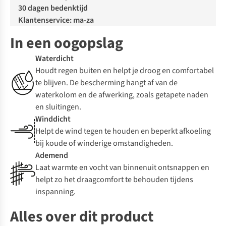
30 dagen bedenktijd
Klantenservice: ma-za
In een oogopslag
Waterdicht
Houdt regen buiten en helpt je droog en comfortabel
te blijven. De bescherming hangt af van de
waterkolom en de afwerking, zoals getapete naden
en sluitingen.
Winddicht
Helpt de wind tegen te houden en beperkt afkoeling
bij koude of winderige omstandigheden.
Ademend
Laat warmte en vocht van binnenuit ontsnappen en
helpt zo het draagcomfort te behouden tijdens
inspanning.
Alles over dit product