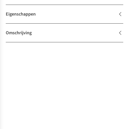
Eigenschappen
Omschrijving