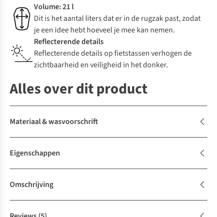
Volume: 21 l
Dit is het aantal liters dat er in de rugzak past, zodat
je een idee hebt hoeveel je mee kan nemen.
Reflecterende details
Reflecterende details op fietstassen verhogen de
zichtbaarheid en veiligheid in het donker.
Alles over dit product
Materiaal & wasvoorschrift
Eigenschappen
Omschrijving
Reviews
(5)