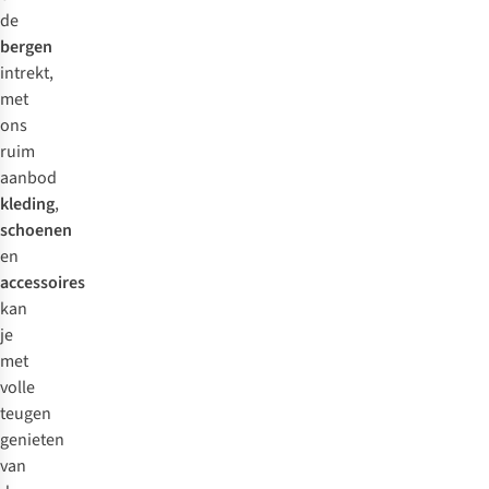
de
bergen
intrekt,
met
ons
ruim
aanbod
kleding
,
schoenen
en
accessoires
kan
je
met
volle
teugen
genieten
van