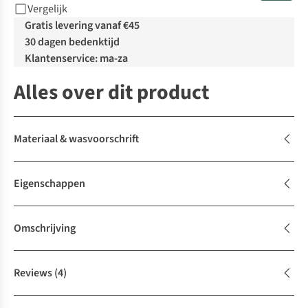
Vergelijk
Gratis levering vanaf €45
30 dagen bedenktijd
Klantenservice: ma-za
Alles over dit product
Materiaal & wasvoorschrift
Eigenschappen
Omschrijving
Reviews
(4)