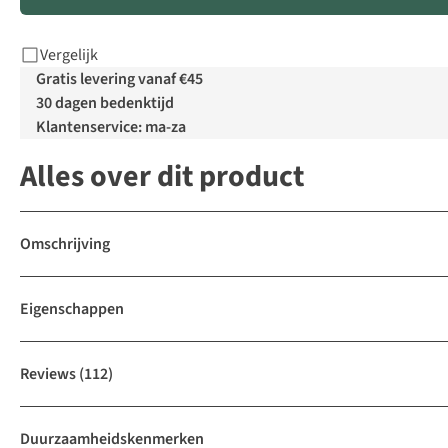
Vergelijk
Gratis levering vanaf €45
30 dagen bedenktijd
Klantenservice: ma-za
Alles over dit product
Omschrijving
Eigenschappen
Reviews
(112)
Duurzaamheidskenmerken