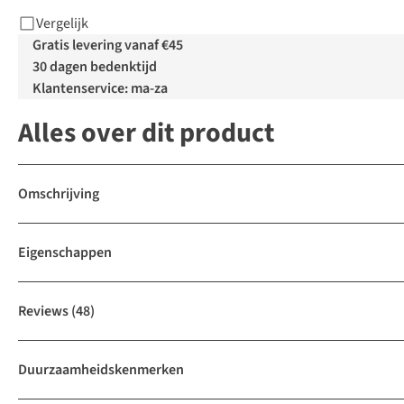
Vergelijk
Gratis levering vanaf €45
30 dagen bedenktijd
Klantenservice: ma-za
Alles over dit product
Omschrijving
Eigenschappen
Reviews
(48)
Duurzaamheidskenmerken