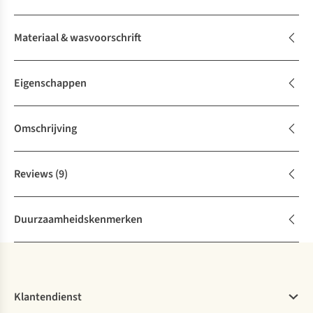
Materiaal & wasvoorschrift
Eigenschappen
Omschrijving
Reviews
(9)
Duurzaamheidskenmerken
Klantendienst