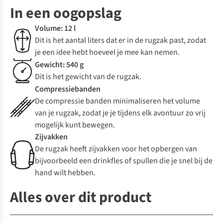
In een oogopslag
Volume: 12 l
Dit is het aantal liters dat er in de rugzak past, zodat
je een idee hebt hoeveel je mee kan nemen.
Gewicht: 540 g
Dit is het gewicht van de rugzak.
Compressiebanden
De compressie banden minimaliseren het volume
van je rugzak, zodat je je tijdens elk avontuur zo vrij
mogelijk kunt bewegen.
Zijvakken
De rugzak heeft zijvakken voor het opbergen van
bijvoorbeeld een drinkfles of spullen die je snel bij de
hand wilt hebben.
Alles over dit product