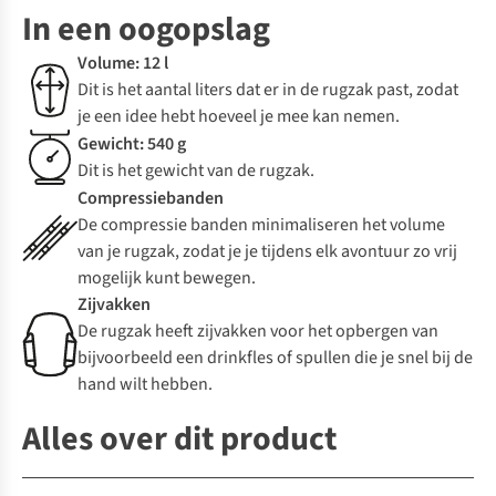
In een oogopslag
Volume: 12 l
Dit is het aantal liters dat er in de rugzak past, zodat
je een idee hebt hoeveel je mee kan nemen.
Gewicht: 540 g
Dit is het gewicht van de rugzak.
Compressiebanden
De compressie banden minimaliseren het volume
van je rugzak, zodat je je tijdens elk avontuur zo vrij
mogelijk kunt bewegen.
Zijvakken
De rugzak heeft zijvakken voor het opbergen van
bijvoorbeeld een drinkfles of spullen die je snel bij de
hand wilt hebben.
Alles over dit product