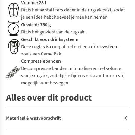
Volume: 28 l
Dit is het aantal liters dat er in de rugzak past, zodat
je een idee hebt hoeveel je mee kan nemen.
Gewicht: 750 g
Dit is het gewicht van de rugzak.
Geschikt voor drinksysteem
Deze rugtas is compatibel met een drinksysteem
zoals een CamelBak.
Compressiebanden
De compressie banden minimaliseren het volume
van je rugzak, zodat je je tijdens elk avontuur zo vrij
mogelijk kunt bewegen.
Alles over dit product
Materiaal & wasvoorschrift