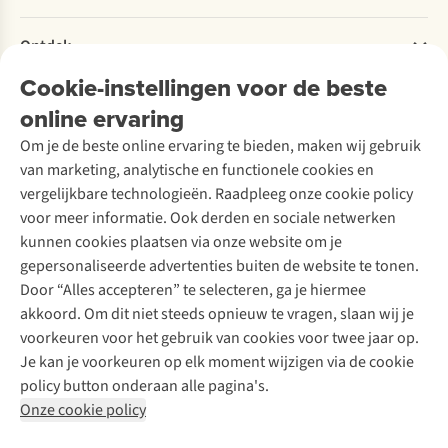
Retourneren
Verantwoord ondernemen
Verhuur / Skiverhuur
Bestelling herroepen
Ontdek
Over Ayacucho
Tweedehands
Onderhoud en herstellingen
Onze winkels
Ski-onderhoud
Cookie-instellingen voor de beste
A.S.Magazine
Garantie
Over A.S.Adventure
Wasservice
online ervaring
Podcast
Contact
Toegankelijkheidsverklaring
Schoenonderhoud
Explore Academy
Om je de beste online ervaring te bieden, maken wij gebruik
Schoenherstelling
Explore Camp
van marketing, analytische en functionele cookies en
Meld je aan voor de nieuwsbrief
Kledingherstelling
Gear Check
vergelijkbare technologieën. Raadpleeg onze cookie policy
Retouches
Inspiratie & advies
voor meer informatie. Ook derden en sociale netwerken
Voor bedrijven
Follow us
kunnen cookies plaatsen via onze website om je
gepersonaliseerde advertenties buiten de website te tonen.
Door “Alles accepteren” te selecteren, ga je hiermee
akkoord. Om dit niet steeds opnieuw te vragen, slaan wij je
voorkeuren voor het gebruik van cookies voor twee jaar op.
Je kan je voorkeuren op elk moment wijzigen via de cookie
Disclaimer
Privacy Policy
Algemene voorwaarden
policy button onderaan alle pagina's.
Cookie Policy
Onze cookie policy
Retail Concepts NV,
Smallandlaan 9,
B-2660 Hoboken